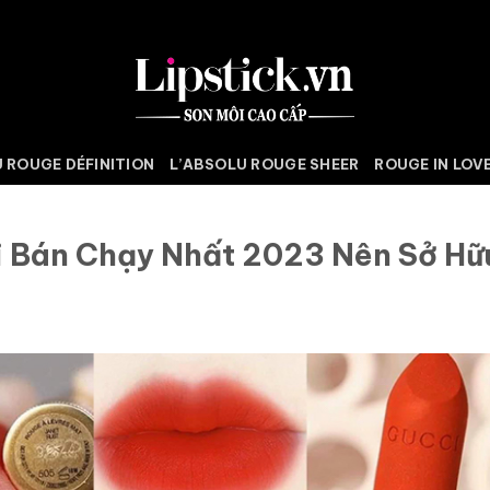
 ROUGE DÉFINITION
L’ABSOLU ROUGE SHEER
ROUGE IN LOV
i Bán Chạy Nhất 2023 Nên Sở Hữ