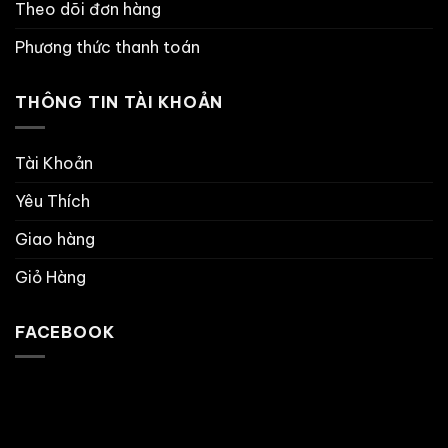
Theo dõi đơn hàng
Phương thức thanh toán
THÔNG TIN TÀI KHOẢN
Tài Khoản
Yêu Thích
Giao hàng
Giỏ Hàng
FACEBOOK