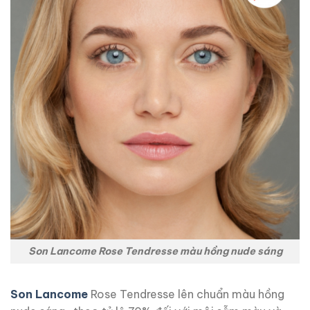
Son Lancome Rose Tendresse màu hồng nude sáng
Son Lancome
Rose Tendresse lên chuẩn màu hồng