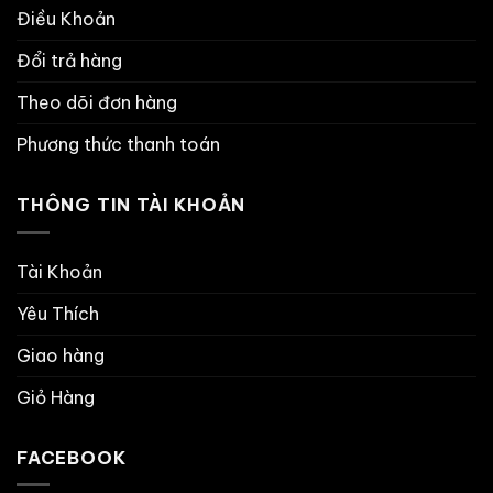
Điều Khoản
Đổi trả hàng
Theo dõi đơn hàng
Phương thức thanh toán
THÔNG TIN TÀI KHOẢN
Tài Khoản
Yêu Thích
Giao hàng
Giỏ Hàng
FACEBOOK