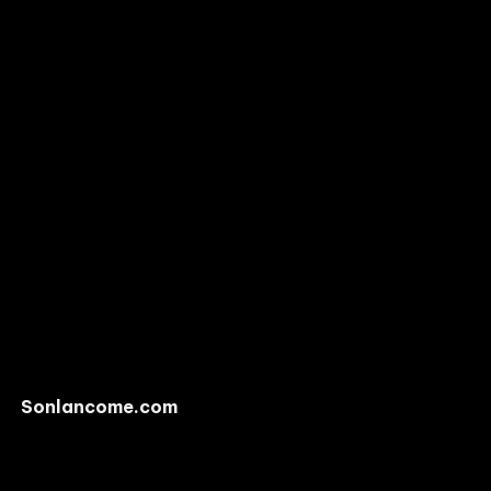
Sonlancome.com