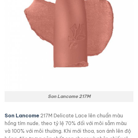
Son Lancome 217M
Son Lancome
217M Delicate Lace lên chuẩn màu
hồng tím nude, theo tỷ lệ 70% đối với môi sẫm màu
và 100% với môi thường. Khi mới thoa, son ánh lên độ