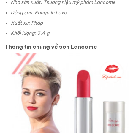
Nhà sản xuất: Thương hiệu mỹ phẩm Lancome
Dòng son: Rouge In Love
Xuất xứ: Pháp
Khối lượng: 3,4 g
Thông tin chung về son Lancome