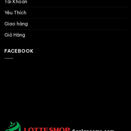
Tài Khoản
Yêu Thích
Giao hàng
Giỏ Hàng
FACEBOOK