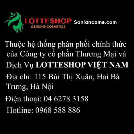
Sonlancome.com