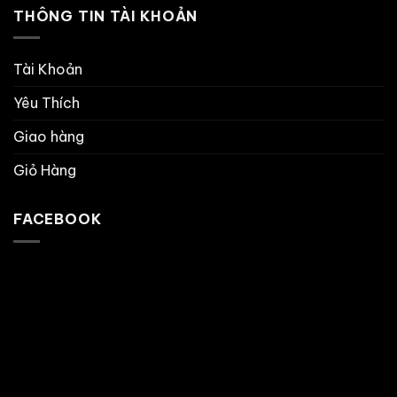
THÔNG TIN TÀI KHOẢN
Tài Khoản
Yêu Thích
Giao hàng
Giỏ Hàng
FACEBOOK