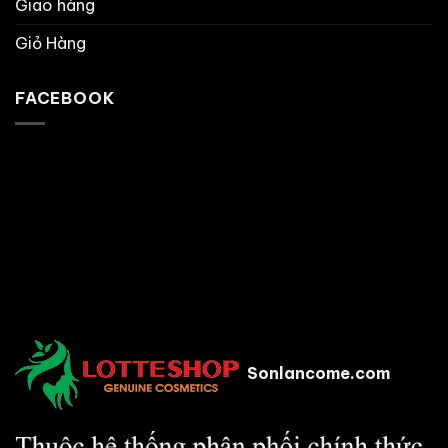
Giao hàng
Giỏ Hàng
FACEBOOK
Sonlancome.com