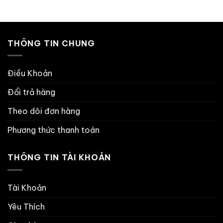
THÔNG TIN CHUNG
Điều Khoản
Đổi trả hàng
Theo dõi đơn hàng
Phương thức thanh toán
THÔNG TIN TÀI KHOẢN
Tài Khoản
Yêu Thích