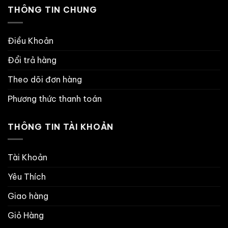
THÔNG TIN CHUNG
Điều Khoản
Đổi trả hàng
Theo dõi đơn hàng
Phương thức thanh toán
THÔNG TIN TÀI KHOẢN
Tài Khoản
Yêu Thích
Giao hàng
Giỏ Hàng