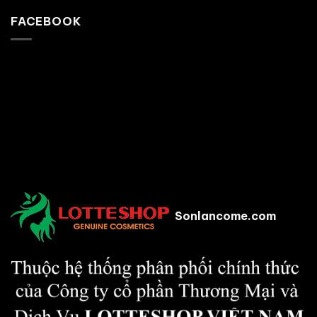
FACEBOOK
Sonlancome.com