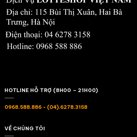
HOTLINE HỖ TRỢ (8H00 – 21H00)
0968.588.886 - (04).6278.3158
VỀ CHÚNG TÔI