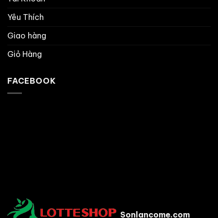
Yêu Thích
Giao hàng
Giỏ Hàng
FACEBOOK
Sonlancome.com