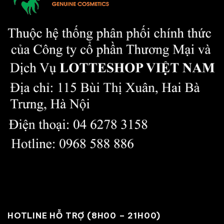
HOTLINE HỖ TRỢ (8H00 – 21H00)