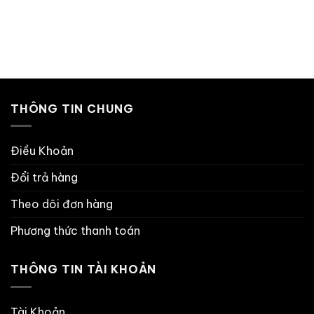
THÔNG TIN CHUNG
Điều Khoản
Đổi trả hàng
Theo dõi đơn hàng
Phương thức thanh toán
THÔNG TIN TÀI KHOẢN
Tài Khoản