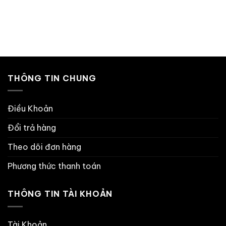
THÔNG TIN CHUNG
Điều Khoản
Đổi trả hàng
Theo dõi đơn hàng
Phương thức thanh toán
THÔNG TIN TÀI KHOẢN
Tài Khoản