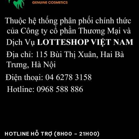
HOTLINE HỖ TRỢ (8H00 – 21H00)