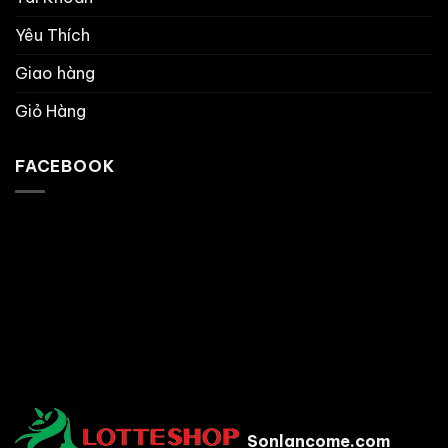
Yêu Thích
Giao hàng
Giỏ Hàng
FACEBOOK
Sonlancome.com