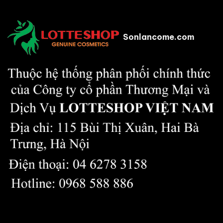
Sonlancome.com