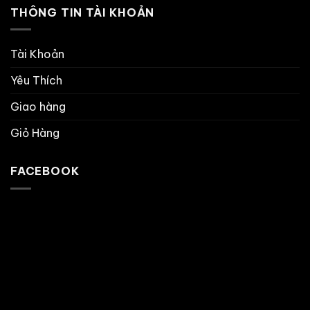
THÔNG TIN TÀI KHOẢN
Tài Khoản
Yêu Thích
Giao hàng
Giỏ Hàng
FACEBOOK