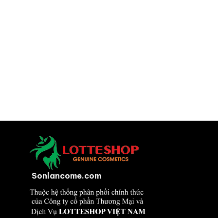
Sonlancome.com